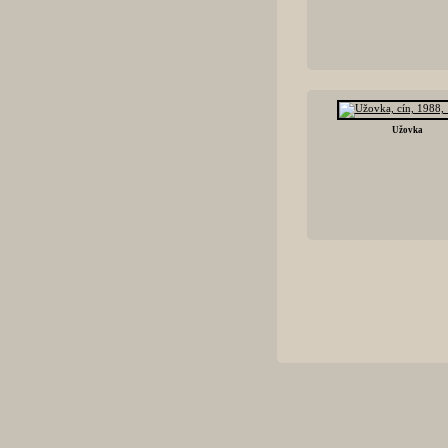
Užovka